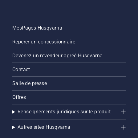
MesPages Husqvarna
Repérer un concessionnaire
Devenez un revendeur agréé Husqvarna
Contact
Salle de presse
Offres
Renseignements juridiques sur le produit
Autres sites Husqvarna