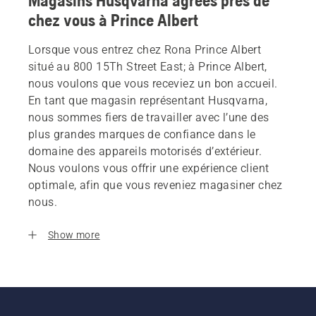
Magasins Husqvarna agrees près de
chez vous à Prince Albert
Lorsque vous entrez chez Rona Prince Albert
situé au 800 15Th Street East; à Prince Albert,
nous voulons que vous receviez un bon accueil.
En tant que magasin représentant Husqvarna,
nous sommes fiers de travailler avec l’une des
plus grandes marques de confiance dans le
domaine des appareils motorisés d’extérieur.
Nous voulons vous offrir une expérience client
optimale, afin que vous reveniez magasiner chez
nous.
Show more