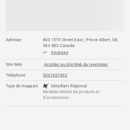
Adresse
800 15Th Street East;, Prince Albert, SK,
S6V 8E3 Canada
Itinéraire
Site Web
Accéder au site Web du revendeur
Téléphone
3067637662
Type de magasin
Détaillant Régional
Modèles limités de produits et
d’accessoires