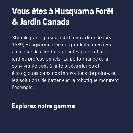
Vous êtes à Husqvarna Forêt
& Jardin Canada
Stimulé par la passion de l’innovation depuis
1689, Husqvarna offre des produits forestiers
ainsi que des produits pour les parcs et les
jardins professionnels. La performance et la
convivialité sont à la fois sécuritaires et
écologiques dans nos innovations de pointe, où
les solutions de batterie et la robotique montrent
l’exemple.
Explorez notre gamme