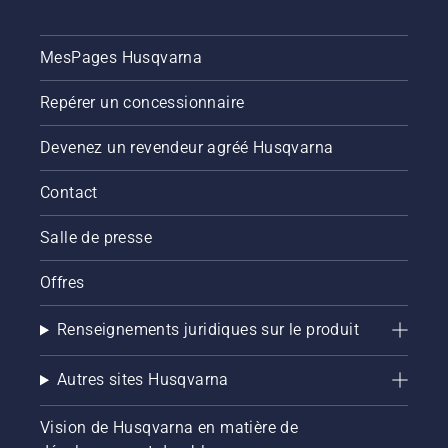
MesPages Husqvarna
Repérer un concessionnaire
Devenez un revendeur agréé Husqvarna
Contact
Salle de presse
Offres
Renseignements juridiques sur le produit
Autres sites Husqvarna
Vision de Husqvarna en matière de