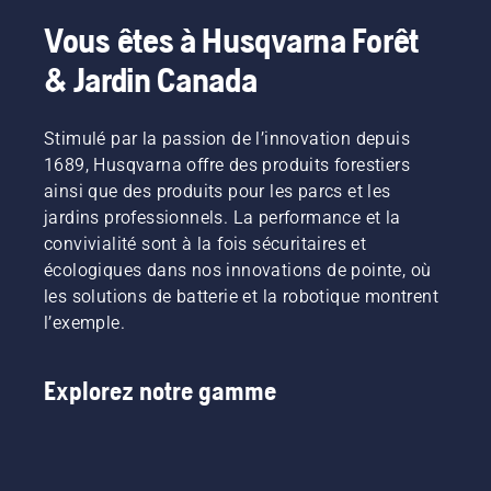
Vous êtes à Husqvarna Forêt
& Jardin Canada
Stimulé par la passion de l’innovation depuis
1689, Husqvarna offre des produits forestiers
ainsi que des produits pour les parcs et les
jardins professionnels. La performance et la
convivialité sont à la fois sécuritaires et
écologiques dans nos innovations de pointe, où
les solutions de batterie et la robotique montrent
l’exemple.
Explorez notre gamme