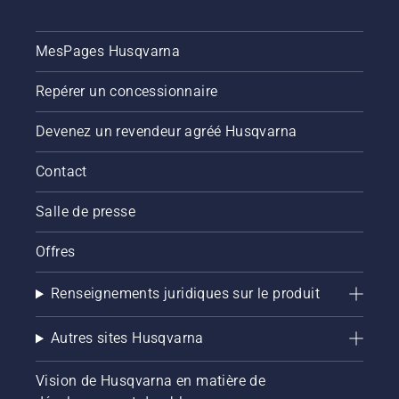
MesPages Husqvarna
Repérer un concessionnaire
Devenez un revendeur agréé Husqvarna
Contact
Salle de presse
Offres
Renseignements juridiques sur le produit
Autres sites Husqvarna
Vision de Husqvarna en matière de