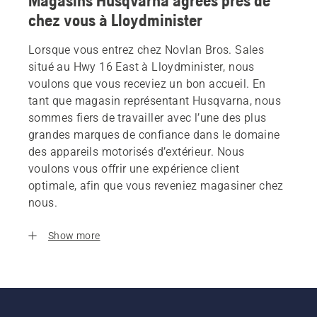
Magasins Husqvarna agrees près de
chez vous à Lloydminister
Lorsque vous entrez chez Novlan Bros. Sales
situé au Hwy 16 East à Lloydminister, nous
voulons que vous receviez un bon accueil. En
tant que magasin représentant Husqvarna, nous
sommes fiers de travailler avec l’une des plus
grandes marques de confiance dans le domaine
des appareils motorisés d’extérieur. Nous
voulons vous offrir une expérience client
optimale, afin que vous reveniez magasiner chez
nous.
Show more