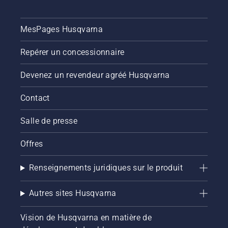
MesPages Husqvarna
Repérer un concessionnaire
Devenez un revendeur agréé Husqvarna
Contact
Salle de presse
Offres
Renseignements juridiques sur le produit
Autres sites Husqvarna
Vision de Husqvarna en matière de