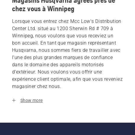
Magasins Husqvarna agrees près de
chez vous à Winnipeg
Lorsque vous entrez chez Mcc Low's Distribution
Center Ltd. situé au 1200 Sherwin Rd # 709 à
Winnipeg, nous voulons que vous receviez un
bon accueil. En tant que magasin représentant
Husqvarna, nous sommes fiers de travailler avec
l’une des plus grandes marques de confiance
dans le domaine des appareils motorisés
d’extérieur. Nous voulons vous offrir une
expérience client optimale, afin que vous reveniez
magasiner chez nous.
Show more