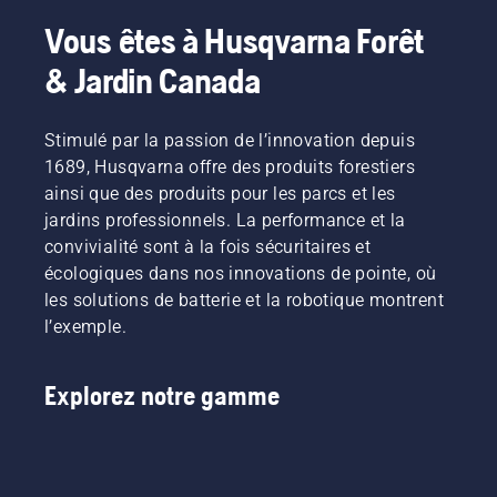
Vous êtes à Husqvarna Forêt
& Jardin Canada
Stimulé par la passion de l’innovation depuis
1689, Husqvarna offre des produits forestiers
ainsi que des produits pour les parcs et les
jardins professionnels. La performance et la
convivialité sont à la fois sécuritaires et
écologiques dans nos innovations de pointe, où
les solutions de batterie et la robotique montrent
l’exemple.
Explorez notre gamme