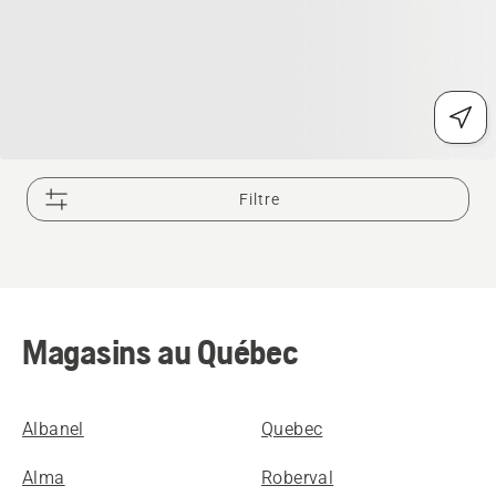
Filtre
Magasins au Québec
Albanel
Quebec
Alma
Roberval