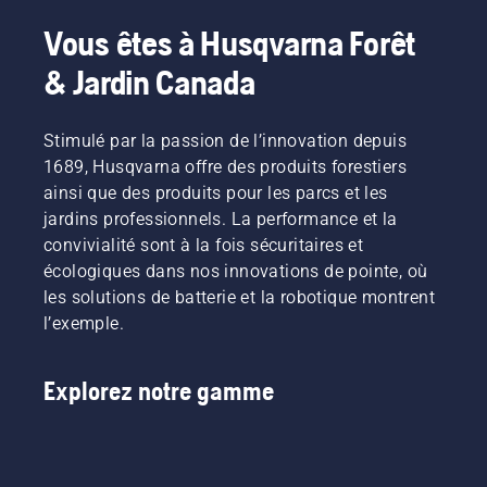
Vous êtes à Husqvarna Forêt
& Jardin Canada
Stimulé par la passion de l’innovation depuis
1689, Husqvarna offre des produits forestiers
ainsi que des produits pour les parcs et les
jardins professionnels. La performance et la
convivialité sont à la fois sécuritaires et
écologiques dans nos innovations de pointe, où
les solutions de batterie et la robotique montrent
l’exemple.
Explorez notre gamme