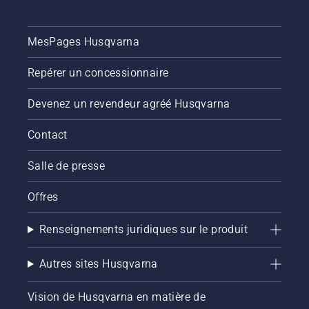
MesPages Husqvarna
Repérer un concessionnaire
Devenez un revendeur agréé Husqvarna
Contact
Salle de presse
Offres
Renseignements juridiques sur le produit
Autres sites Husqvarna
Vision de Husqvarna en matière de