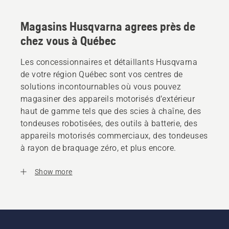
Magasins Husqvarna agrees près de
chez vous à Québec
Les concessionnaires et détaillants Husqvarna
de votre région Québec sont vos centres de
solutions incontournables où vous pouvez
magasiner des appareils motorisés d’extérieur
haut de gamme tels que des scies à chaîne, des
tondeuses robotisées, des outils à batterie, des
appareils motorisés commerciaux, des tondeuses
à rayon de braquage zéro, et plus encore.
Show more