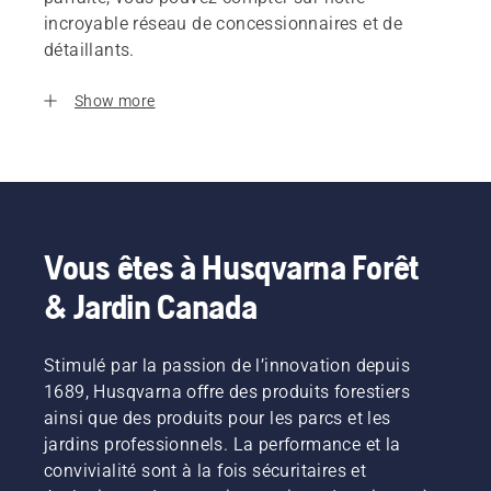
incroyable réseau de concessionnaires et de
détaillants.
Show more
Vous êtes à Husqvarna Forêt
& Jardin Canada
Stimulé par la passion de l’innovation depuis
1689, Husqvarna offre des produits forestiers
ainsi que des produits pour les parcs et les
jardins professionnels. La performance et la
convivialité sont à la fois sécuritaires et