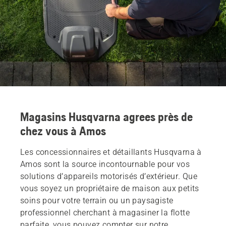
Magasins Husqvarna agrees près de
chez vous à Amos
Les concessionnaires et détaillants Husqvarna à
Amos sont la source incontournable pour vos
solutions d’appareils motorisés d’extérieur. Que
vous soyez un propriétaire de maison aux petits
soins pour votre terrain ou un paysagiste
professionnel cherchant à magasiner la flotte
parfaite, vous pouvez compter sur notre