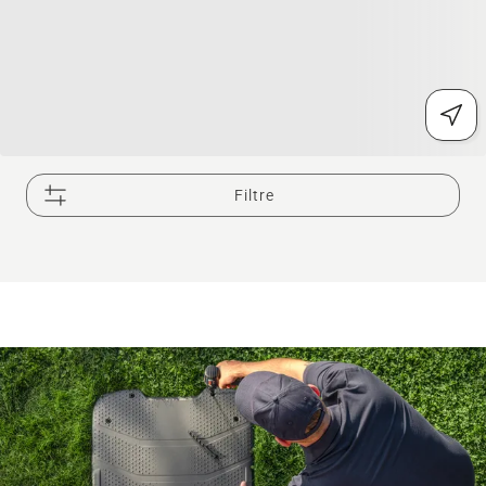
Filtre