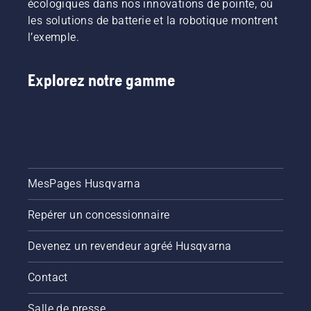
écologiques dans nos innovations de pointe, où
les solutions de batterie et la robotique montrent
l’exemple.
Explorez notre gamme
MesPages Husqvarna
Repérer un concessionnaire
Devenez un revendeur agréé Husqvarna
Contact
Salle de presse