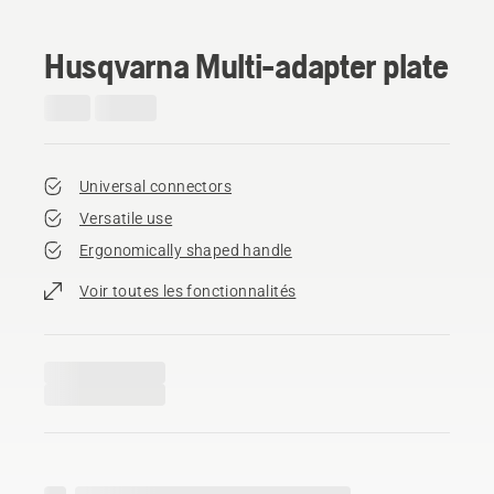
Husqvarna Multi-adapter plate
Universal connectors
Versatile use
Ergonomically shaped handle
Voir toutes les fonctionnalités