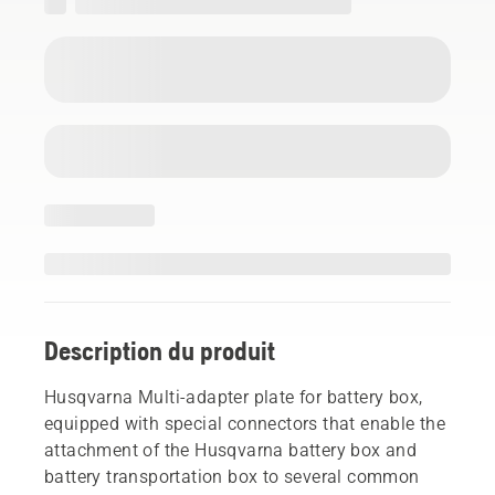
Description du produit
Husqvarna Multi-adapter plate for battery box,
equipped with special connectors that enable the
attachment of the Husqvarna battery box and
battery transportation box to several common