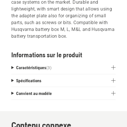
case systems on the market. Durable and
lightweight, with smart design that allows using
the adapter plate also for organizing of small
parts, such as screws or bits. Compatible with
Husqvarna battery box M, L, M&L and Husqvarna
battery transportation box.
Informations sur le produit
Caractéristiques
(
3
)
Spécifications
Convient au modèle
Contenu connexe