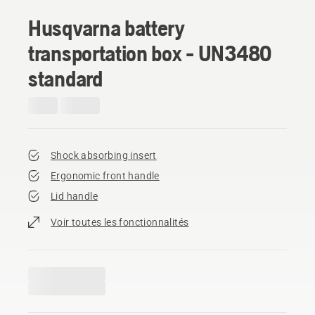
Husqvarna battery
transportation box - UN3480
standard
Shock absorbing insert
Ergonomic front handle
Lid handle
Voir toutes les fonctionnalités