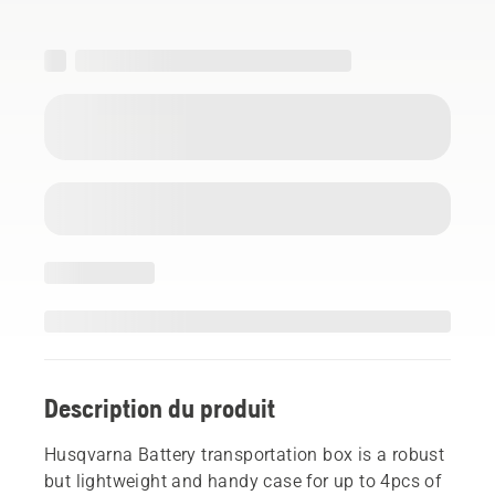
Description du produit
Husqvarna Battery transportation box is a robust
but lightweight and handy case for up to 4pcs of