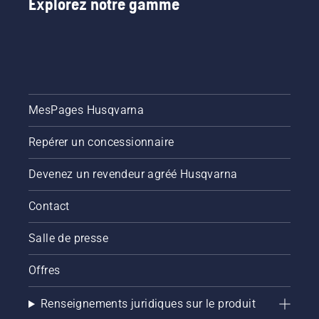
Explorez notre gamme
MesPages Husqvarna
Repérer un concessionnaire
Devenez un revendeur agréé Husqvarna
Contact
Salle de presse
Offres
Renseignements juridiques sur le produit