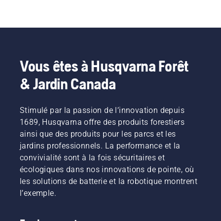
Vous êtes à Husqvarna Forêt
& Jardin Canada
Stimulé par la passion de l’innovation depuis
1689, Husqvarna offre des produits forestiers
ainsi que des produits pour les parcs et les
jardins professionnels. La performance et la
convivialité sont à la fois sécuritaires et
écologiques dans nos innovations de pointe, où
les solutions de batterie et la robotique montrent
l’exemple.