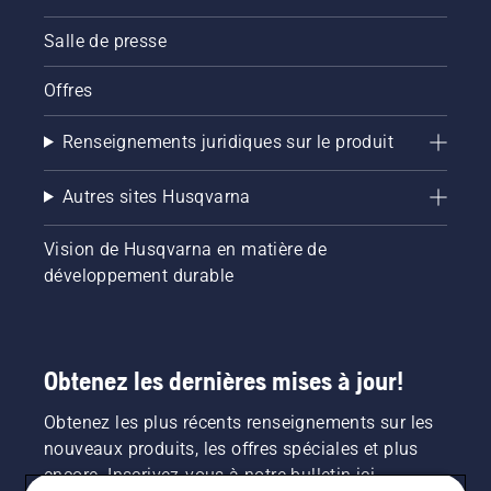
Salle de presse
Offres
Renseignements juridiques sur le produit
Autres sites Husqvarna
Vision de Husqvarna en matière de
développement durable
Obtenez les dernières mises à jour!
Obtenez les plus récents renseignements sur les
nouveaux produits, les offres spéciales et plus
encore. Inscrivez-vous à notre bulletin ici.