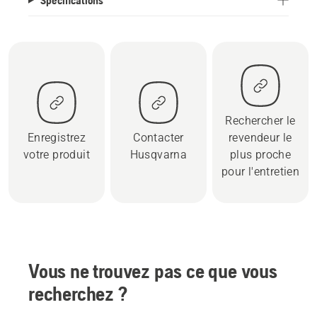
Rechercher le
Enregistrez
Contacter
revendeur le
votre produit
Husqvarna
plus proche
pour l'entretien
Vous ne trouvez pas ce que vous
recherchez ?