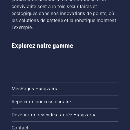
convivialité sont à la fois sécuritaires et
écologiques dans nos innovations de pointe, où
les solutions de batterie et la robotique montrent
l’exemple.
Explorez notre gamme
MesPages Husqvarna
Repérer un concessionnaire
Devenez un revendeur agréé Husqvarna
Contact