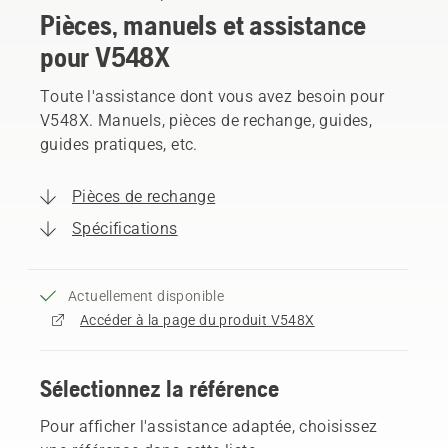
Pièces, manuels et assistance
pour V548X
Toute l'assistance dont vous avez besoin pour
V548X. Manuels, pièces de rechange, guides,
guides pratiques, etc.
Pièces de rechange
Spécifications
Actuellement disponible
Accéder à la page du produit V548X
Sélectionnez la référence
Pour afficher l'assistance adaptée, choisissez