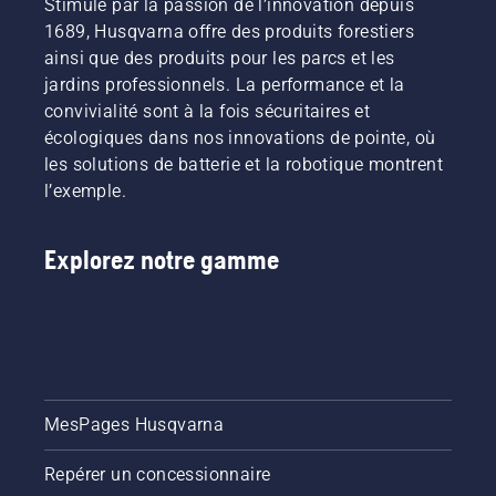
Stimulé par la passion de l’innovation depuis
1689, Husqvarna offre des produits forestiers
ainsi que des produits pour les parcs et les
jardins professionnels. La performance et la
convivialité sont à la fois sécuritaires et
écologiques dans nos innovations de pointe, où
les solutions de batterie et la robotique montrent
l’exemple.
Explorez notre gamme
MesPages Husqvarna
Repérer un concessionnaire