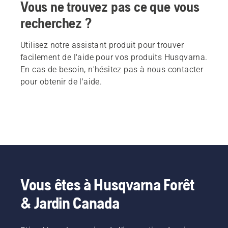
Vous ne trouvez pas ce que vous
recherchez ?
Utilisez notre assistant produit pour trouver
facilement de l'aide pour vos produits Husqvarna.
En cas de besoin, n'hésitez pas à nous contacter
pour obtenir de l'aide.
Vous êtes à Husqvarna Forêt
& Jardin Canada