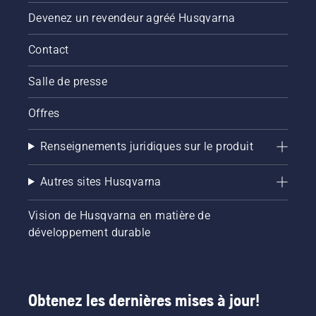
Devenez un revendeur agréé Husqvarna
Contact
Salle de presse
Offres
Renseignements juridiques sur le produit
Autres sites Husqvarna
Vision de Husqvarna en matière de
développement durable
Obtenez les dernières mises à jour!