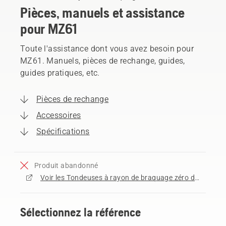
Pièces, manuels et assistance
pour MZ61
Toute l'assistance dont vous avez besoin pour
MZ61. Manuels, pièces de rechange, guides,
guides pratiques, etc.
Pièces de rechange
Accessoires
Spécifications
Produit abandonné
Voir les Tondeuses à rayon de braquage zéro disponibles à l'achat
Sélectionnez la référence