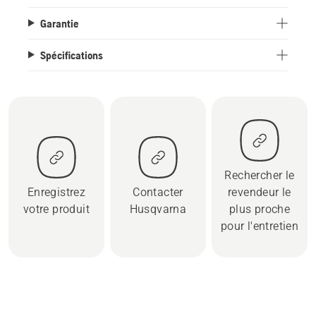
Garantie
Spécifications
Rechercher le
Enregistrez
Contacter
revendeur le
votre produit
Husqvarna
plus proche
pour l'entretien