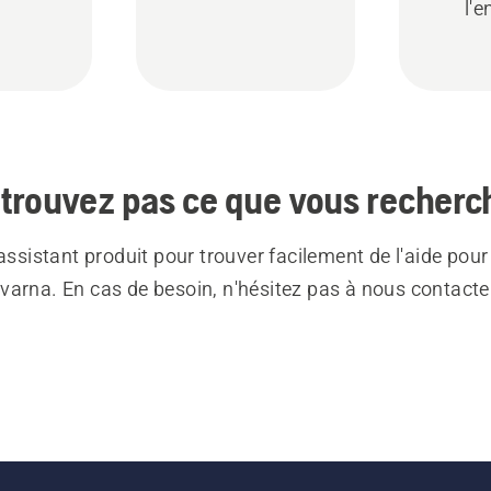
l'e
trouvez pas ce que vous recherc
 assistant produit pour trouver facilement de l'aide pour
varna. En cas de besoin, n'hésitez pas à nous contacte