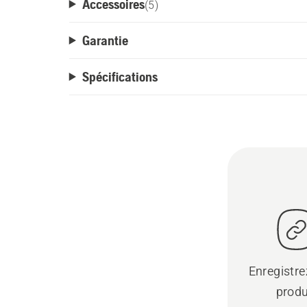
Accessoires
(
5
)
Garantie
Spécifications
Enregistre
produ