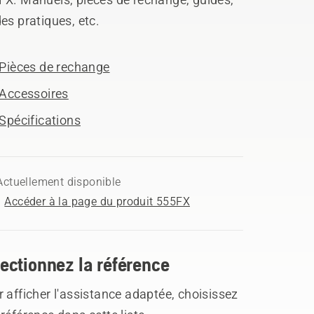
es pratiques, etc.
Pièces de rechange
Accessoires
Spécifications
Actuellement disponible
Accéder à la page du produit 555FX
ectionnez la référence
 afficher l'assistance adaptée, choisissez