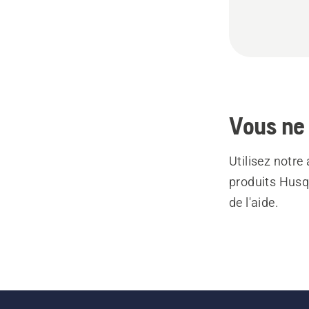
Vous ne 
Utilisez notre
produits Husq
de l'aide.