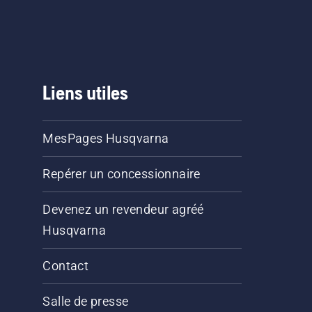
Liens utiles
MesPages Husqvarna
Repérer un concessionnaire
Devenez un revendeur agréé
Husqvarna
Contact
Salle de presse