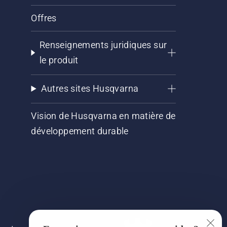
Offres
Renseignements juridiques sur
le produit
Autres sites Husqvarna
Vision de Husqvarna en matière de
développement durable