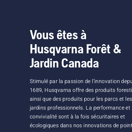
Vous êtes à
Husqvarna Forêt &
Jardin Canada
Stimulé par la passion de l’innovation dep
1689, Husqvarna offre des produits forest
ainsi que des produits pour les parcs et le
jardins professionnels. La performance et 
convivialité sont à la fois sécuritaires et
écologiques dans nos innovations de point