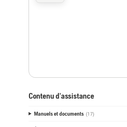
Contenu d'assistance
Manuels et documents
(17)