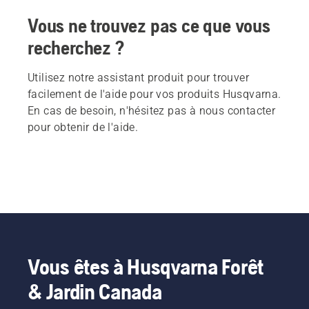
Vous ne trouvez pas ce que vous
recherchez ?
Utilisez notre assistant produit pour trouver
facilement de l'aide pour vos produits Husqvarna.
En cas de besoin, n'hésitez pas à nous contacter
pour obtenir de l'aide.
Vous êtes à Husqvarna Forêt
& Jardin Canada