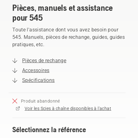
Pièces, manuels et assistance
pour 545
Toute l'assistance dont vous avez besoin pour
545. Manuels, pièces de rechange, guides, guides
pratiques, etc.
Pièces de rechange
Accessoires
Spécifications
Produit abandonné
Voir les Scies à chaîne disponibles à l'achat
Sélectionnez la référence