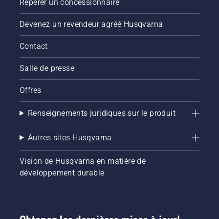
Repérer un concessionnaire
Devenez un revendeur agréé Husqvarna
Contact
Salle de presse
Offres
Renseignements juridiques sur le produit
Autres sites Husqvarna
Vision de Husqvarna en matière de
développement durable