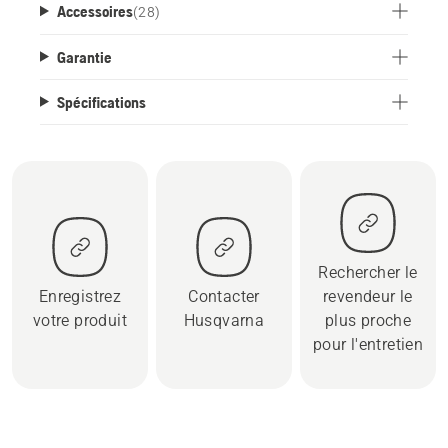
Accessoires
(
28
)
Garantie
Spécifications
Rechercher le
Enregistrez
Contacter
revendeur le
votre produit
Husqvarna
plus proche
pour l'entretien