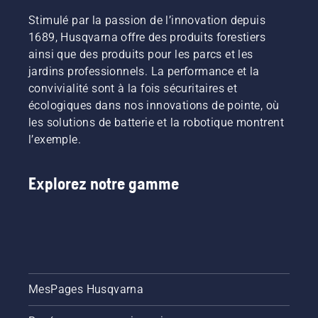
Stimulé par la passion de l’innovation depuis
1689, Husqvarna offre des produits forestiers
ainsi que des produits pour les parcs et les
jardins professionnels. La performance et la
convivialité sont à la fois sécuritaires et
écologiques dans nos innovations de pointe, où
les solutions de batterie et la robotique montrent
l’exemple.
Explorez notre gamme
MesPages Husqvarna