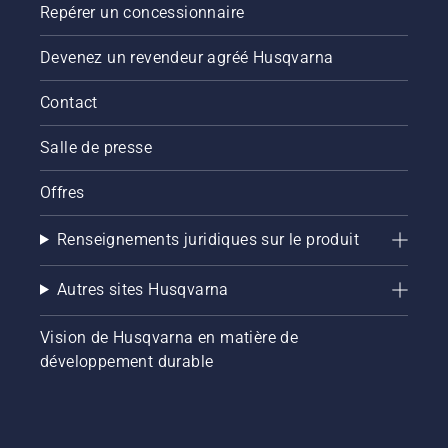
Repérer un concessionnaire
Devenez un revendeur agréé Husqvarna
Contact
Salle de presse
Offres
Renseignements juridiques sur le produit
Autres sites Husqvarna
Vision de Husqvarna en matière de
développement durable