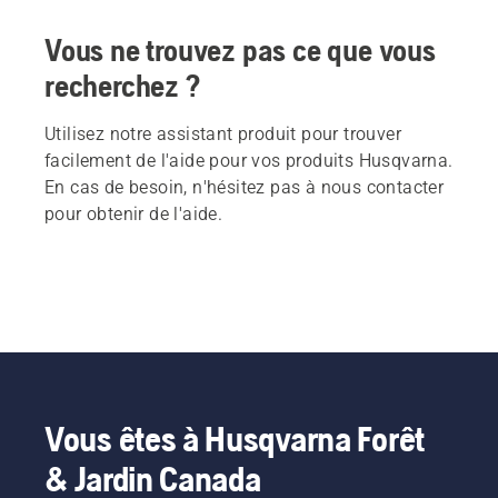
Vous ne trouvez pas ce que vous
recherchez ?
Utilisez notre assistant produit pour trouver
facilement de l'aide pour vos produits Husqvarna.
En cas de besoin, n'hésitez pas à nous contacter
pour obtenir de l'aide.
Vous êtes à Husqvarna Forêt
& Jardin Canada