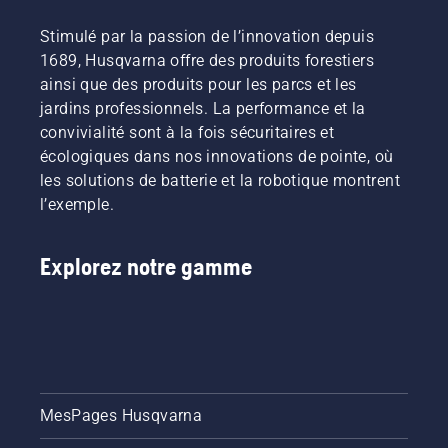
Stimulé par la passion de l’innovation depuis
1689, Husqvarna offre des produits forestiers
ainsi que des produits pour les parcs et les
jardins professionnels. La performance et la
convivialité sont à la fois sécuritaires et
écologiques dans nos innovations de pointe, où
les solutions de batterie et la robotique montrent
l’exemple.
Explorez notre gamme
MesPages Husqvarna