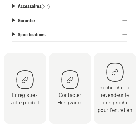
Accessoires
(
27
)
Garantie
Spécifications
Rechercher le
Enregistrez
Contacter
revendeur le
votre produit
Husqvarna
plus proche
pour l'entretien