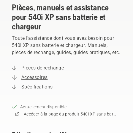
Pièces, manuels et assistance
pour 540i XP sans batterie et
chargeur
Toute l'assistance dont vous avez besoin pour
540i XP sans batterie et chargeur. Manuels,
pièces de rechange, guides, guides pratiques, etc.
Pièces de rechange
Accessoires
Spécifications
Actuellement disponible
Accéder à la page du produit 540i XP sans batterie et chargeur