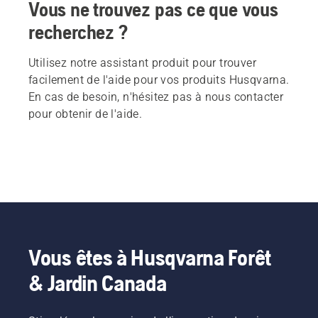
Vous ne trouvez pas ce que vous
recherchez ?
Utilisez notre assistant produit pour trouver
facilement de l'aide pour vos produits Husqvarna.
En cas de besoin, n'hésitez pas à nous contacter
pour obtenir de l'aide.
Vous êtes à Husqvarna Forêt
& Jardin Canada