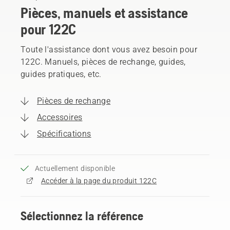
Pièces, manuels et assistance
pour 122C
Toute l'assistance dont vous avez besoin pour
122C. Manuels, pièces de rechange, guides,
guides pratiques, etc.
Pièces de rechange
Accessoires
Spécifications
Actuellement disponible
Accéder à la page du produit 122C
Sélectionnez la référence