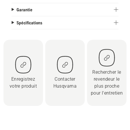
Garantie
Spécifications
Rechercher le
Enregistrez
Contacter
revendeur le
votre produit
Husqvarna
plus proche
pour l'entretien