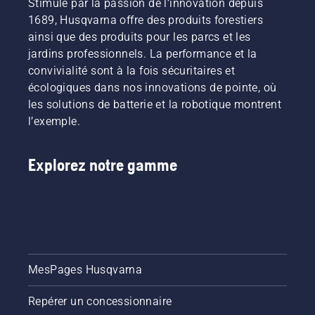
Stimulé par la passion de l’innovation depuis
1689, Husqvarna offre des produits forestiers
ainsi que des produits pour les parcs et les
jardins professionnels. La performance et la
convivialité sont à la fois sécuritaires et
écologiques dans nos innovations de pointe, où
les solutions de batterie et la robotique montrent
l’exemple.
Explorez notre gamme
MesPages Husqvarna
Repérer un concessionnaire