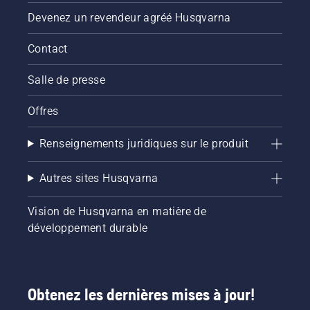
Devenez un revendeur agréé Husqvarna
Contact
Salle de presse
Offres
Renseignements juridiques sur le produit
Autres sites Husqvarna
Vision de Husqvarna en matière de
développement durable
Obtenez les dernières mises à jour!