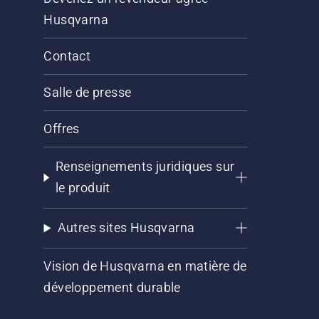
Husqvarna
Contact
Salle de presse
Offres
Renseignements juridiques sur
le produit
Autres sites Husqvarna
Vision de Husqvarna en matière de
développement durable