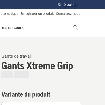
Soutien
automatique
Enregistrer un produit
Contactez-nous
ffres en cours
Gants de travail
Gants Xtreme Grip
Variante du produit