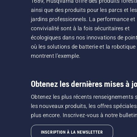
1689, Husqvarna offre des produits forest
ainsi que des produits pour les parcs et le
jardins professionnels. La performance et 
convivialité sont à la fois sécuritaires et
écologiques dans nos innovations de point
où les solutions de batterie et la robotique
montrent l’exemple.
Obtenez les dernières mises à jo
Obtenez les plus récents renseignements 
les nouveaux produits, les offres spéciales
plus encore. Inscrivez-vous à notre bulletin 
INSCRIPTION À LA NEWSLETTER