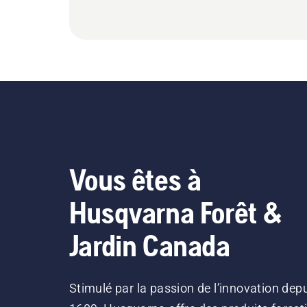
Vous êtes à
Husqvarna Forêt &
Jardin Canada
Stimulé par la passion de l’innovation dep