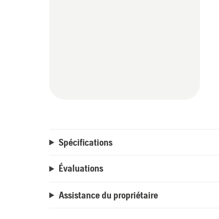
Spécifications
Évaluations
Assistance du propriétaire