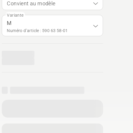
Convient au modèle
Variante
M
Numéro d’article : 590 63 58‑01