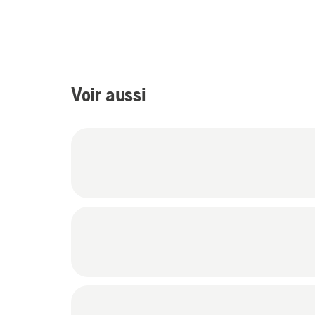
Voir aussi