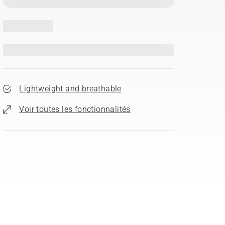
Lightweight and breathable
Voir toutes les fonctionnalités