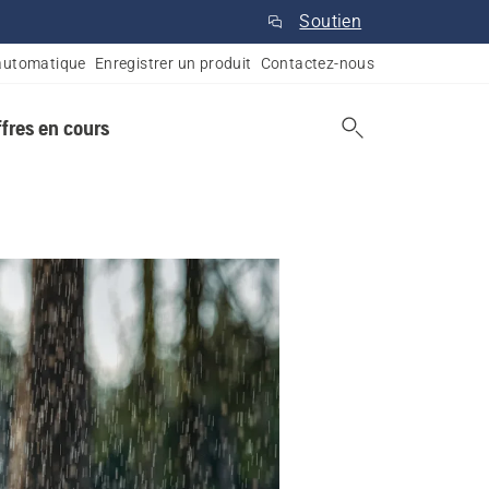
Soutien
automatique
Enregistrer un produit
Contactez-nous
ffres en cours