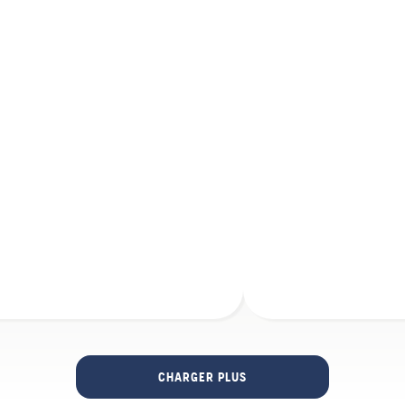
CHARGER PLUS