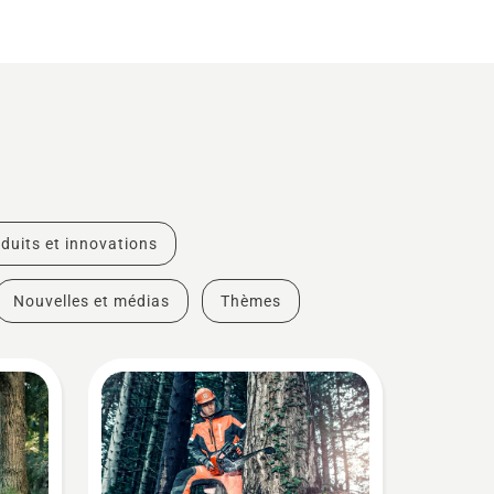
duits et innovations
Nouvelles et médias
Thèmes