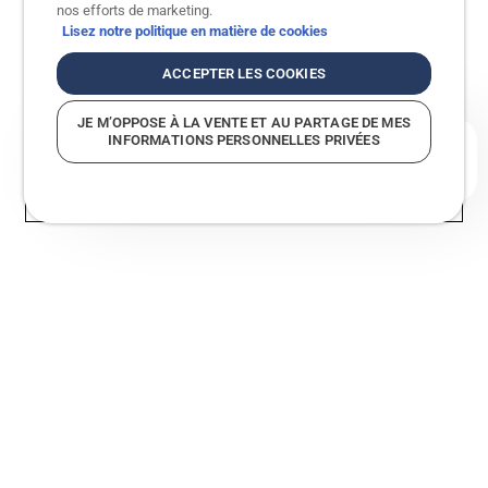
nos efforts de marketing.
Lisez notre politique en matière de cookies
ACCEPTER LES COOKIES
JE M’OPPOSE À LA VENTE ET AU PARTAGE DE MES
INFORMATIONS PERSONNELLES PRIVÉES
En quoi pouvons-nous vous aider?