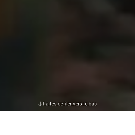
Faites défiler vers le bas