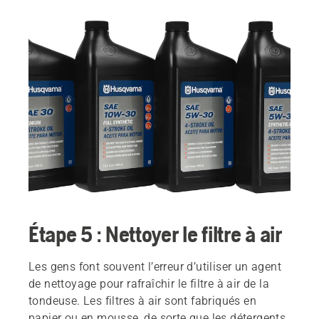
Étape 5 : Nettoyer le filtre à air
Les gens font souvent l’erreur d’utiliser un agent
de nettoyage pour rafraîchir le filtre à air de la
tondeuse. Les filtres à air sont fabriqués en
papier ou en mousse, de sorte que les détergents