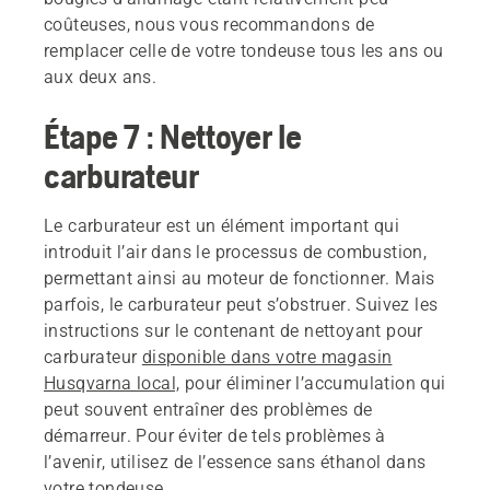
coûteuses, nous vous recommandons de
remplacer celle de votre tondeuse tous les ans ou
aux deux ans.
Étape 7 : Nettoyer le
carburateur
Le carburateur est un élément important qui
introduit l’air dans le processus de combustion,
permettant ainsi au moteur de fonctionner. Mais
parfois, le carburateur peut s’obstruer. Suivez les
instructions sur le contenant de nettoyant pour
carburateur
disponible dans votre magasin
Husqvarna local,
pour éliminer l’accumulation qui
peut souvent entraîner des problèmes de
démarreur. Pour éviter de tels problèmes à
l’avenir, utilisez de l’essence sans éthanol dans
votre tondeuse.