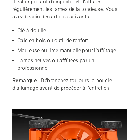
Il est important d’inspecter et d’affûter
régulièrement les lames de la tondeuse. Vous
avez besoin des articles suivants :
Clé à douille
Cale en bois ou outil de renfort
Meuleuse ou lime manuelle pour l’affûtage
Lames neuves ou affûtées par un
professionnel
Remarque
: Débranchez toujours la bougie
d’allumage avant de procéder à l’entretien.