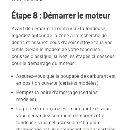
Étape 8 : Démarrer le moteur
Avant de démarrer le moteur de la tondeuse,
regardez autour de la zone à la recherche de
débris et assurez-vous d’avoir nettoyé tous vos
outils. Selon le modèle de votre tondeuse
poussée classique, suivez les étapes ci-dessous
pour le démarrage du moteur :
Assurez-vous que la soupape de carburant est
en position ouverte (certains modèles).
Pompez la poire d’amorçage (certains
modèles).
La poire d’amorçage est manquante et vous
vous demandez comment démarrer votre
tondeuse sans cet accessoire? La poire
d’amorçage est un composant clé sur certains