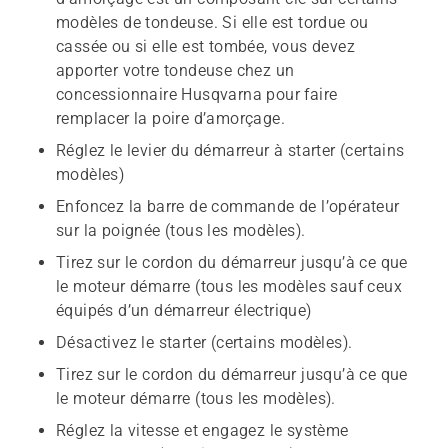
modèles de tondeuse. Si elle est tordue ou
cassée ou si elle est tombée, vous devez
apporter votre tondeuse chez un
concessionnaire Husqvarna pour faire
remplacer la poire d’amorçage.
Réglez le levier du démarreur à starter (certains
modèles)
Enfoncez la barre de commande de l’opérateur
sur la poignée (tous les modèles).
Tirez sur le cordon du démarreur jusqu’à ce que
le moteur démarre (tous les modèles sauf ceux
équipés d’un démarreur électrique)
Désactivez le starter (certains modèles).
Tirez sur le cordon du démarreur jusqu’à ce que
le moteur démarre (tous les modèles).
Réglez la vitesse et engagez le système