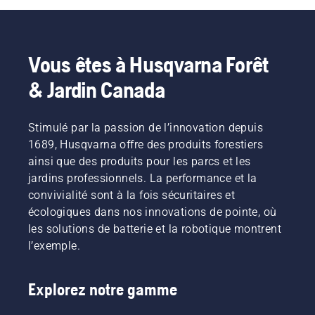
Vous êtes à Husqvarna Forêt
& Jardin Canada
Stimulé par la passion de l’innovation depuis
1689, Husqvarna offre des produits forestiers
ainsi que des produits pour les parcs et les
jardins professionnels. La performance et la
convivialité sont à la fois sécuritaires et
écologiques dans nos innovations de pointe, où
les solutions de batterie et la robotique montrent
l’exemple.
Explorez notre gamme