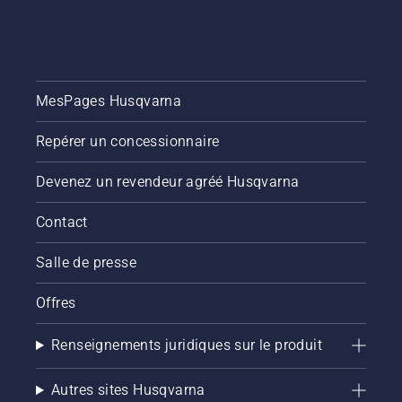
MesPages Husqvarna
Repérer un concessionnaire
Devenez un revendeur agréé Husqvarna
Contact
Salle de presse
Offres
Renseignements juridiques sur le produit
Autres sites Husqvarna