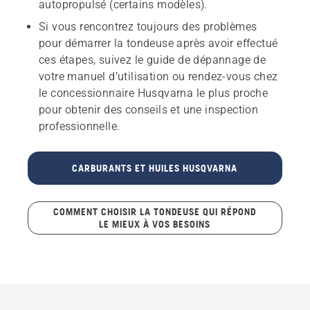
autopropulsé (certains modèles).
Si vous rencontrez toujours des problèmes
pour démarrer la tondeuse après avoir effectué
ces étapes, suivez le guide de dépannage de
votre manuel d’utilisation ou rendez-vous chez
le concessionnaire Husqvarna le plus proche
pour obtenir des conseils et une inspection
professionnelle.
CARBURANTS ET HUILES HUSQVARNA
COMMENT CHOISIR LA TONDEUSE QUI RÉPOND
LE MIEUX À VOS BESOINS