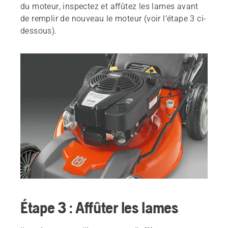
du moteur, inspectez et affûtez les lames avant
de remplir de nouveau le moteur (voir l’étape 3 ci-
dessous).
Étape 3 : Affûter les lames