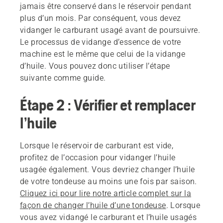
jamais être conservé dans le réservoir pendant
plus d’un mois. Par conséquent, vous devez
vidanger le carburant usagé avant de poursuivre.
Le processus de vidange d’essence de votre
machine est le même que celui de la vidange
d’huile. Vous pouvez donc utiliser l’étape
suivante comme guide.
Étape 2 : Vérifier et remplacer
l’huile
Lorsque le réservoir de carburant est vide,
profitez de l’occasion pour vidanger l’huile
usagée également. Vous devriez changer l’huile
de votre tondeuse au moins une fois par saison.
Cliquez ici pour lire notre article complet sur la
façon de changer l’huile d’une tondeuse
. Lorsque
vous avez vidangé le carburant et l’huile usagés