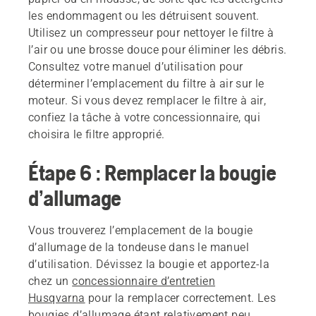
les endommagent ou les détruisent souvent.
Utilisez un compresseur pour nettoyer le filtre à
l’air ou une brosse douce pour éliminer les débris.
Consultez votre manuel d’utilisation pour
déterminer l’emplacement du filtre à air sur le
moteur. Si vous devez remplacer le filtre à air,
confiez la tâche à votre concessionnaire, qui
choisira le filtre approprié.
Étape 6 : Remplacer la bougie
d’allumage
Vous trouverez l’emplacement de la bougie
d’allumage de la tondeuse dans le manuel
d’utilisation. Dévissez la bougie et apportez-la
chez un
concessionnaire d’entretien
Husqvarna
pour la remplacer correctement. Les
bougies d’allumage étant relativement peu