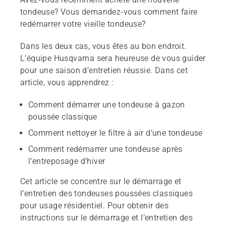
tondeuse? Vous demandez-vous comment faire
redémarrer votre vieille tondeuse?
Dans les deux cas, vous êtes au bon endroit.
L’équipe Husqvarna sera heureuse de vous guider
pour une saison d’entretien réussie. Dans cet
article, vous apprendrez :
Comment démarrer une tondeuse à gazon
poussée classique
Comment nettoyer le filtre à air d’une tondeuse
Comment redémarrer une tondeuse après
l’entreposage d’hiver
Cet article se concentre sur le démarrage et
l’entretien des tondeuses poussées classiques
pour usage résidentiel. Pour obtenir des
instructions sur le démarrage et l’entretien des