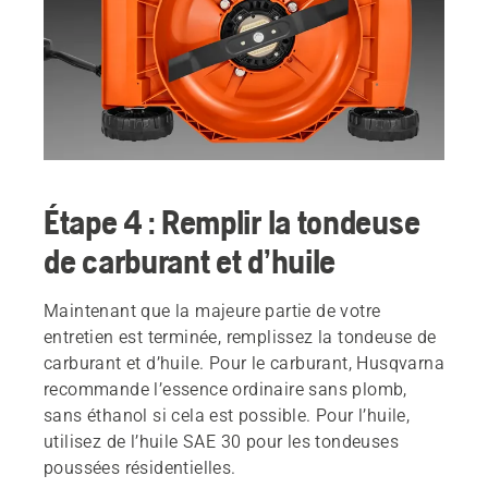
Étape 4 : Remplir la tondeuse
de carburant et d’huile
Maintenant que la majeure partie de votre
entretien est terminée, remplissez la tondeuse de
carburant et d’huile. Pour le carburant, Husqvarna
recommande l’essence ordinaire sans plomb,
sans éthanol si cela est possible. Pour l’huile,
utilisez de l’huile SAE 30 pour les tondeuses
poussées résidentielles.