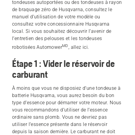
tondeuses autoportées ou des tondeuses à rayon
de braquage zéro de Husqvarna, consultez le
manuel d’utilisation de votre modèle ou
consultez votre concessionnaire Husqvarna
local. Si vous souhaitez découvrir l’avenir de
l’entretien des pelouses et les tondeuses
MD
robotisées Automower
, allez ici.
Étape 1 : Vider le réservoir de
carburant
À moins que vous ne disposiez d’une tondeuse à
batterie Husqvarna, vous aurez besoin du bon
type d’essence pour démarrer votre moteur. Nous
vous recommandons d’utiliser de l’essence
ordinaire sans plomb. Vous ne devriez pas
utiliser l’essence présente dans le réservoir
depuis la saison dernière. Le carburant ne doit