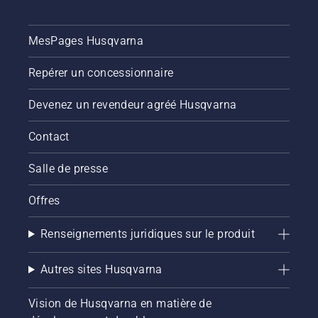
MesPages Husqvarna
Repérer un concessionnaire
Devenez un revendeur agréé Husqvarna
Contact
Salle de presse
Offres
Renseignements juridiques sur le produit
Autres sites Husqvarna
Vision de Husqvarna en matière de