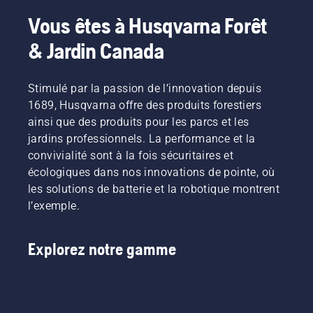
Vous êtes à Husqvarna Forêt
& Jardin Canada
Stimulé par la passion de l’innovation depuis
1689, Husqvarna offre des produits forestiers
ainsi que des produits pour les parcs et les
jardins professionnels. La performance et la
convivialité sont à la fois sécuritaires et
écologiques dans nos innovations de pointe, où
les solutions de batterie et la robotique montrent
l’exemple.
Explorez notre gamme