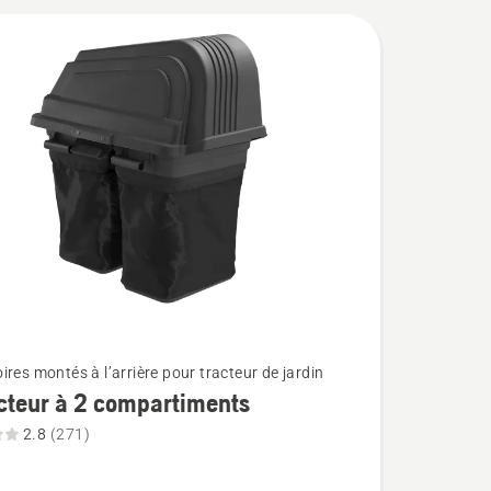
ires montés à l’arrière pour tracteur de jardin
cteur à 2 compartiments
2.8
(271)