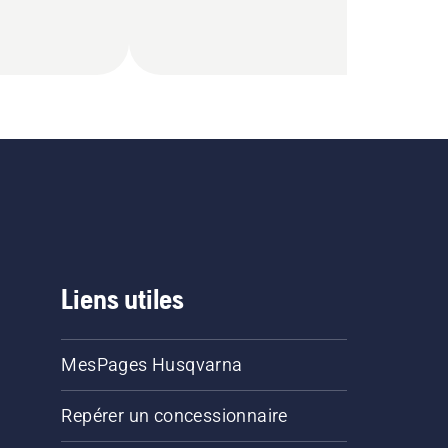
Liens utiles
MesPages Husqvarna
Repérer un concessionnaire