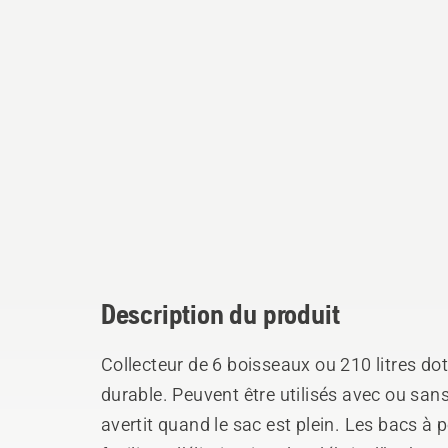
Description du produit
Collecteur de 6 boisseaux ou 210 litres dot
durable. Peuvent être utilisés avec ou san
avertit quand le sac est plein. Les bacs à 