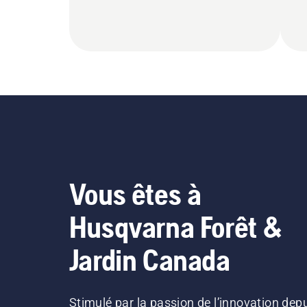
Vous êtes à
Husqvarna Forêt &
Jardin Canada
Stimulé par la passion de l’innovation dep