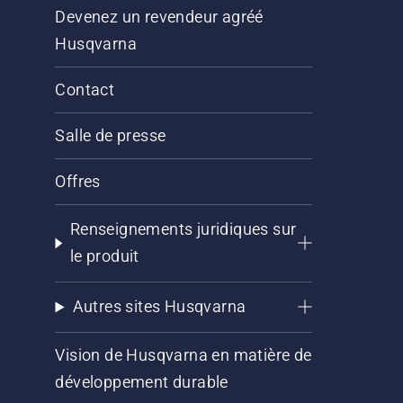
Devenez un revendeur agréé
Husqvarna
Contact
Salle de presse
Offres
Renseignements juridiques sur
le produit
Autres sites Husqvarna
Vision de Husqvarna en matière de
développement durable