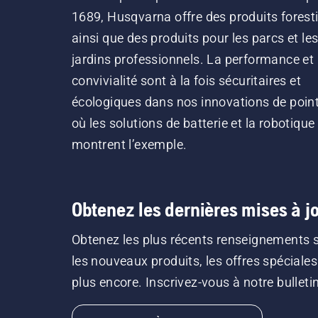
1689, Husqvarna offre des produits forest
ainsi que des produits pour les parcs et le
jardins professionnels. La performance et 
convivialité sont à la fois sécuritaires et
écologiques dans nos innovations de point
où les solutions de batterie et la robotique
montrent l’exemple.
Obtenez les dernières mises à jo
Obtenez les plus récents renseignements 
les nouveaux produits, les offres spéciales
plus encore. Inscrivez-vous à notre bulletin 