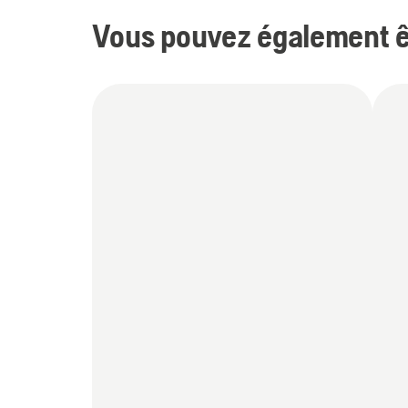
Vous pouvez également êt