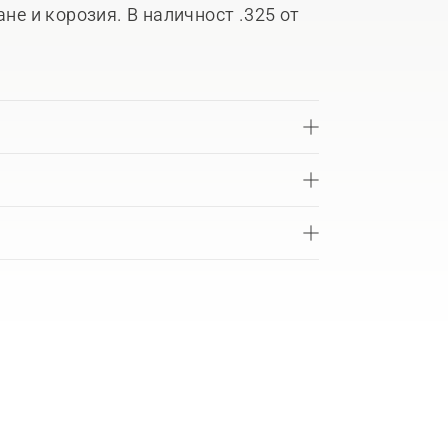
ане и корозия. В наличност .325 от