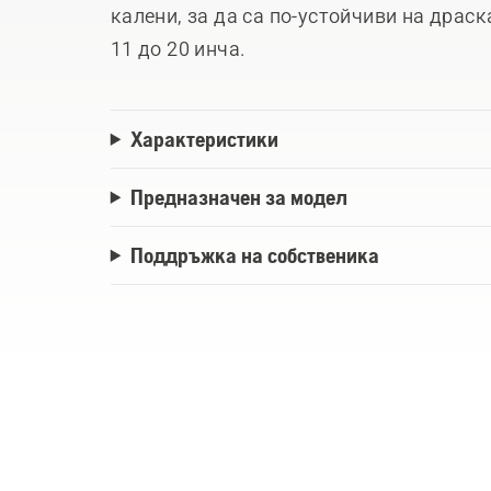
калени, за да са по-устойчиви на драск
11 до 20 инча.
Характеристики
Предназначен за модел
Поддръжка на собственика