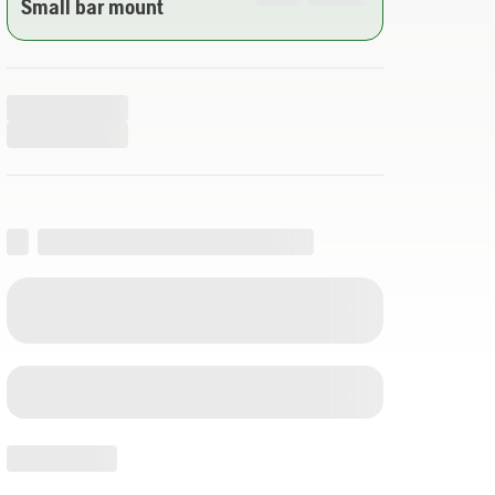
Small bar mount