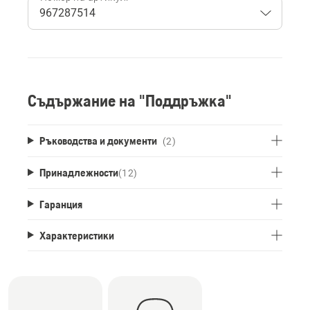
Съдържание на "Поддръжка"
Ръководства и документи
(2)
Принадлежности
(
12
)
Гаранция
Характеристики