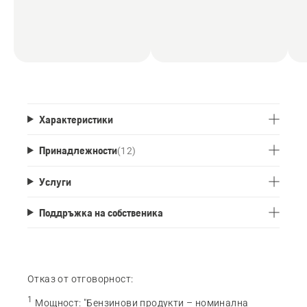
Характеристики
Принадлежности
(
12
)
Услуги
Поддръжка на собственика
Отказ от отговорност:
1
Мощност
:
"Бензинови продукти – номинална