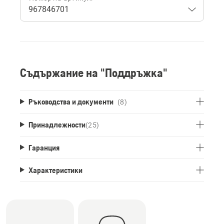
Съдържание на "Поддръжка"
Ръководства и документи
(8)
Принадлежности
(
25
)
Гаранция
Характеристики