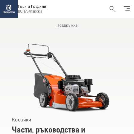
Гори и Градини
BG, Български
Поддръжка
Косачки
Части, ръководства и