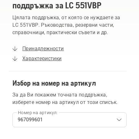
поддръжка за LC 551VBP
Цялата поддръжка, от която се нуждаете за
LC 551VBP. Ръководства, резервни части,
справочници, практически съвети и др.
Принадлежности
Характеристики
Избор на номер на артикул
За да Ви покажем точната поддръжка,
изберете номер на артикул от този списък.
Номер на артикул: