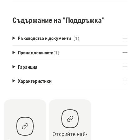
Съдържание на "Поддръжка"
Ръководства и документи
(1)
Принадлежности
(
1
)
Гаранция
Характеристики
Открийте най-