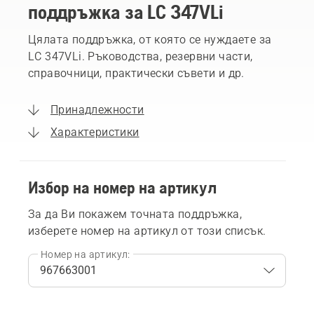
поддръжка за LC 347VLi
Цялата поддръжка, от която се нуждаете за
LC 347VLi. Ръководства, резервни части,
справочници, практически съвети и др.
Принадлежности
Характеристики
Избор на номер на артикул
За да Ви покажем точната поддръжка,
изберете номер на артикул от този списък.
Номер на артикул: