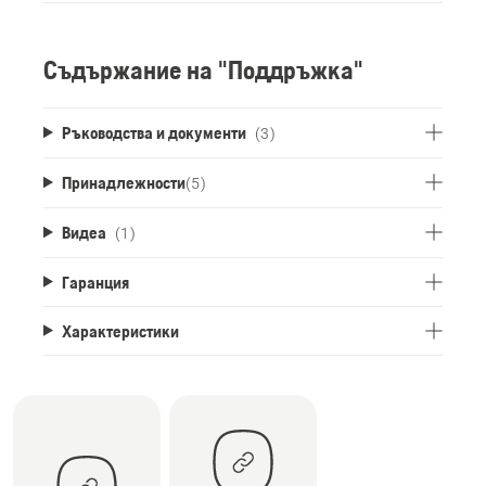
Съдържание на "Поддръжка"
Ръководства и документи
(3)
Принадлежности
(
5
)
Видеа
(1)
Гаранция
Характеристики