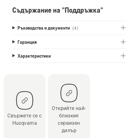
Съдържание на "Поддръжка"
Ръководства и документи
(4)
Гаранция
Характеристики
Открийте най-
Свържете се с
близкия
Husqvarna
сервизен
дилър