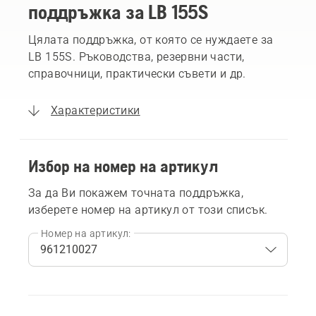
поддръжка за LB 155S
Цялата поддръжка, от която се нуждаете за
LB 155S. Ръководства, резервни части,
справочници, практически съвети и др.
Характеристики
Избор на номер на артикул
За да Ви покажем точната поддръжка,
изберете номер на артикул от този списък.
Номер на артикул: