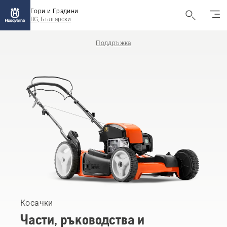
Гори и Градини
BG, Български
Поддръжка
Косачки
Части, ръководства и