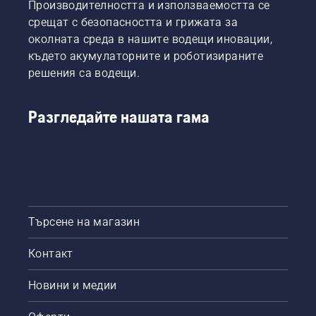
Производителността и използваемостта се
срещат с безопасността и грижата за
околната среда в нашите водещи иновации,
където акумулаторните и роботизираните
решения са водещи.
Разгледайте нашата гама
Търсене на магазин
Контакт
Новини и медии