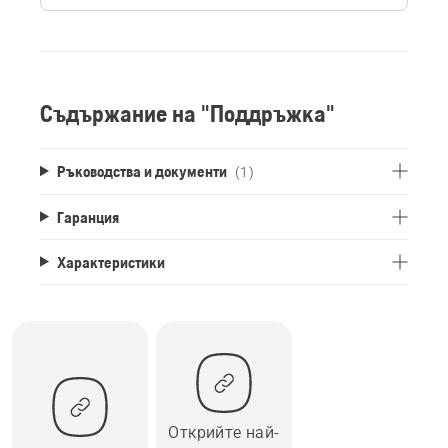
Съдържание на "Поддръжка"
Ръководства и документи
(1)
Гаранция
Характеристики
Открийте най-