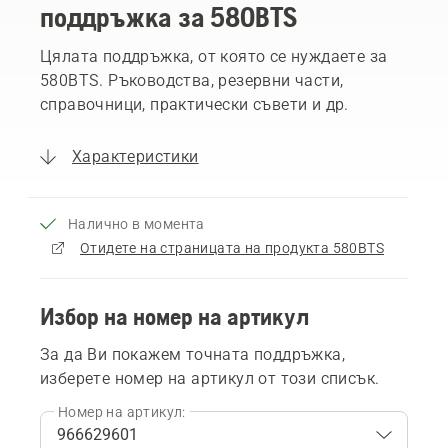
поддръжка за 580BTS
Цялата поддръжка, от която се нуждаете за
580BTS. Ръководства, резервни части,
справочници, практически съвети и др.
Характеристики
Налично в момента
Отидете на страницата на продукта 580BTS
Избор на номер на артикул
За да Ви покажем точната поддръжка,
изберете номер на артикул от този списък.
Номер на артикул: