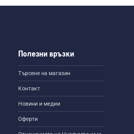
Полезни връзки
Търсене на магазин
Контакт
Новини и медии
Оферти