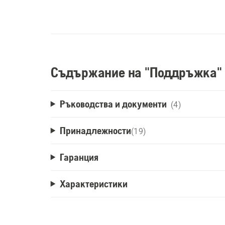
Съдържание на "Поддръжка"
Ръководства и документи
(4)
Принадлежности
(
19
)
Гаранция
Характеристики