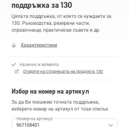
поддръжка за 130
Цялата поддръжка, от която се нуждаете за
130. Ръководства, резервни части,
справочници, практически съвети и др.
Характеристики
Налично в момента
Отидете на страницата на продукта 130
Избор на номер на артикул
За да Ви покажем точната поддръжка,
изберете номер на артикул от този списък.
Номер на артикул: