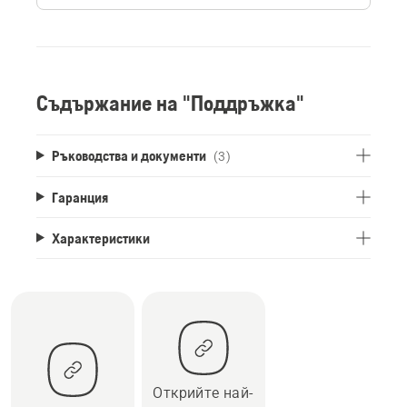
Съдържание на "Поддръжка"
Ръководства и документи
(3)
Гаранция
Характеристики
Открийте най-