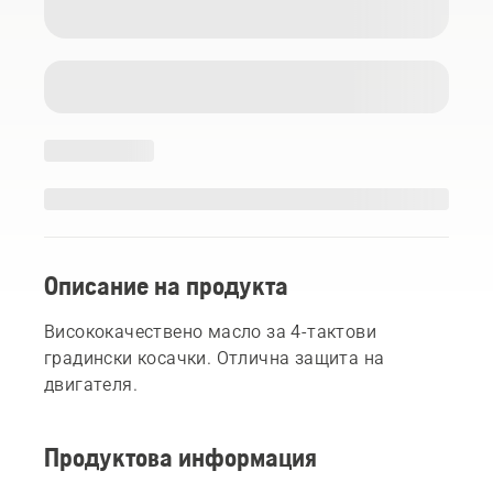
Описание на продукта
Висококачествено масло за 4-тактови
градински косачки. Отлична защита на
двигателя.
Продуктова информация