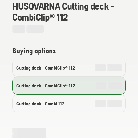
HUSQVARNA Cutting deck -
CombiClip® 112
Buying options
Cutting deck - CombiClip® 112
Cutting deck - CombiClip® 112
Cutting deck - Combi 112