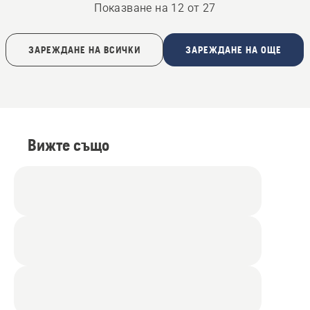
Показване на 12 от 27
ЗАРЕЖДАНЕ НА ВСИЧКИ
ЗАРЕЖДАНЕ НА ОЩЕ
Вижте също