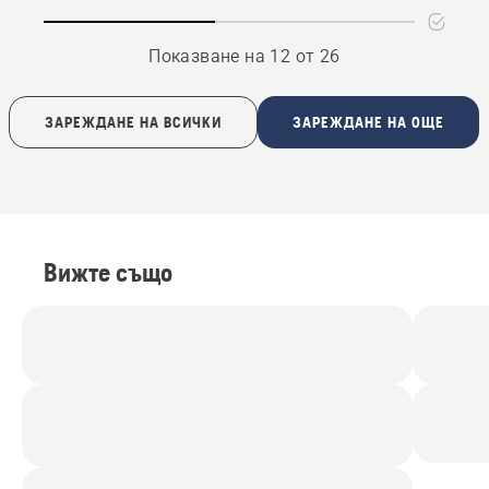
Показване на 12 от 26
ЗАРЕЖДАНЕ НА ВСИЧКИ
ЗАРЕЖДАНЕ НА ОЩЕ
Вижте също