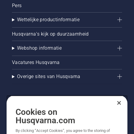
Pers
Wettelijke productinformatie
Husqvarna's kijk op duurzaamheid
Webshop informatie
Vacatures Husqvarna
Overige sites van Husqvarna
Cookies on
Husqvarna.com
By clicking “Accept Cookies”, you agree to the storing of