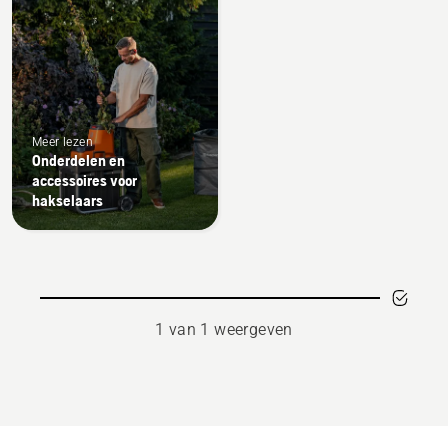
Meer lezen
Onderdelen en
accessoires voor
hakselaars
1 van 1 weergeven