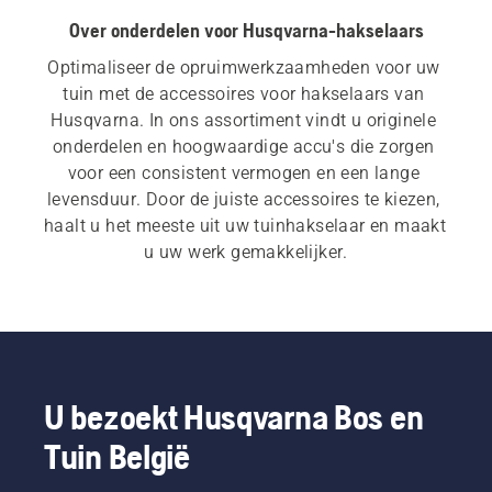
Over onderdelen voor Husqvarna-hakselaars
Optimaliseer de opruimwerkzaamheden voor uw 
tuin met de accessoires voor hakselaars van 
Husqvarna. In ons assortiment vindt u originele 
onderdelen en hoogwaardige accu's die zorgen 
voor een consistent vermogen en een lange 
levensduur. Door de juiste accessoires te kiezen, 
haalt u het meeste uit uw tuinhakselaar en maakt 
u uw werk gemakkelijker.
U bezoekt Husqvarna Bos en
Tuin België