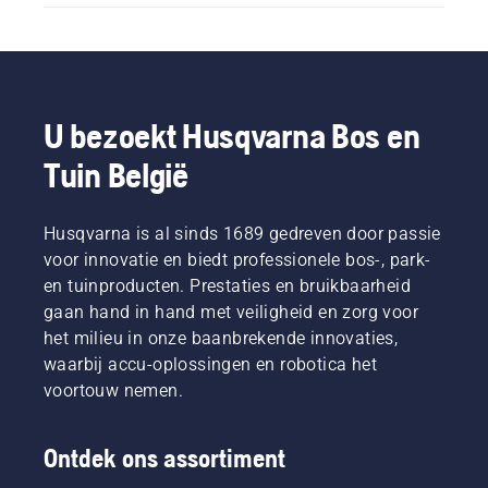
U bezoekt Husqvarna Bos en
Tuin België
Husqvarna is al sinds 1689 gedreven door passie
voor innovatie en biedt professionele bos-, park-
en tuinproducten. Prestaties en bruikbaarheid
gaan hand in hand met veiligheid en zorg voor
het milieu in onze baanbrekende innovaties,
waarbij accu-oplossingen en robotica het
voortouw nemen.
Ontdek ons assortiment