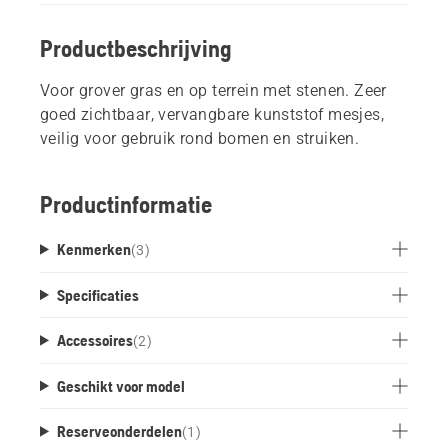
Productbeschrijving
Voor grover gras en op terrein met stenen. Zeer
goed zichtbaar, vervangbare kunststof mesjes,
veilig voor gebruik rond bomen en struiken.
Productinformatie
Kenmerken
(
3
)
Specificaties
Accessoires
(
2
)
Geschikt voor model
Reserveonderdelen
(
1
)