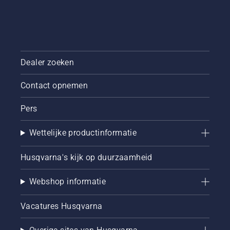
Dealer zoeken
Contact opnemen
Pers
Wettelijke productinformatie
Husqvarna's kijk op duurzaamheid
Webshop informatie
Vacatures Husqvarna