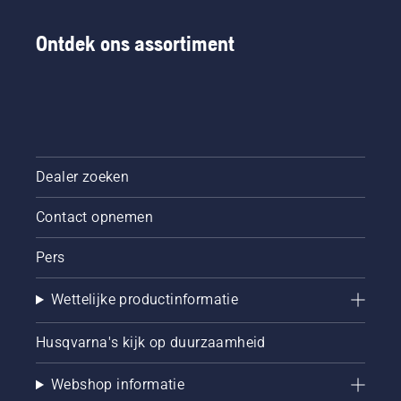
Ontdek ons assortiment
Dealer zoeken
Contact opnemen
Pers
Wettelijke productinformatie
Husqvarna's kijk op duurzaamheid
Webshop informatie