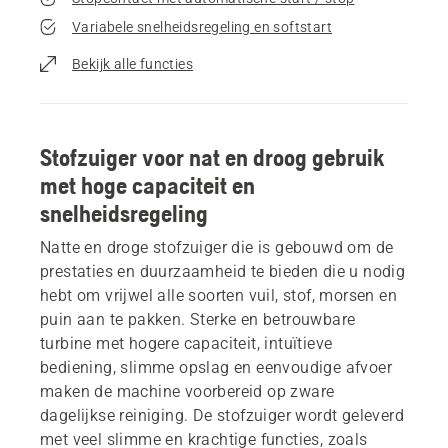
Variabele snelheidsregeling en softstart
Bekijk alle functies
Stofzuiger voor nat en droog gebruik
met hoge capaciteit en
snelheidsregeling
Natte en droge stofzuiger die is gebouwd om de
prestaties en duurzaamheid te bieden die u nodig
hebt om vrijwel alle soorten vuil, stof, morsen en
puin aan te pakken. Sterke en betrouwbare
turbine met hogere capaciteit, intuïtieve
bediening, slimme opslag en eenvoudige afvoer
maken de machine voorbereid op zware
dagelijkse reiniging. De stofzuiger wordt geleverd
met veel slimme en krachtige functies, zoals