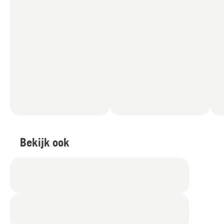
Bekijk ook