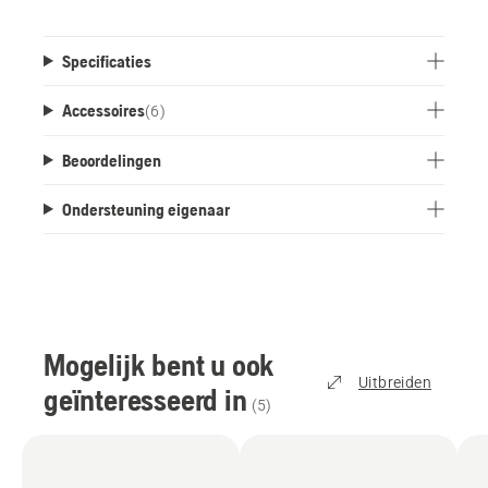
Specificaties
Accessoires
(
6
)
Beoordelingen
Ondersteuning eigenaar
Mogelijk bent u ook
Uitbreiden
geïnteresseerd in
(
5
)