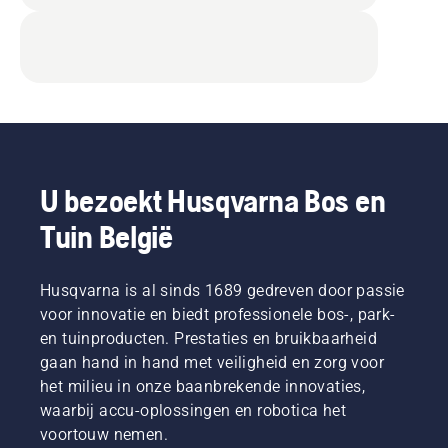
U bezoekt Husqvarna Bos en
Tuin België
Husqvarna is al sinds 1689 gedreven door passie
voor innovatie en biedt professionele bos-, park-
en tuinproducten. Prestaties en bruikbaarheid
gaan hand in hand met veiligheid en zorg voor
het milieu in onze baanbrekende innovaties,
waarbij accu-oplossingen en robotica het
voortouw nemen.