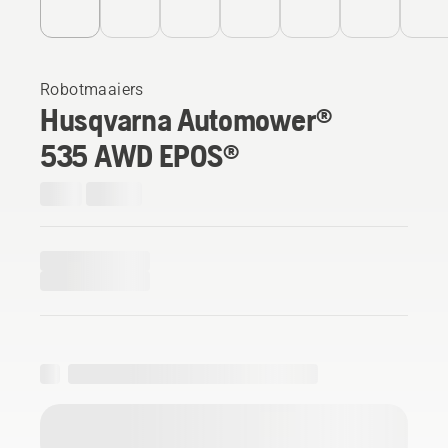
Robotmaaiers
Husqvarna Automower®
535 AWD EPOS®