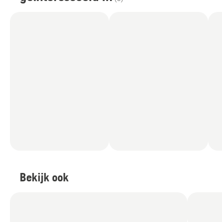
Bekijk ook