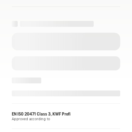
EN ISO 20471 Class 3, KWF Profi
Approved according to