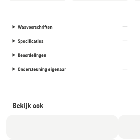
Wasvoorschriften
Specificaties
Beoordelingen
Ondersteuning eigenaar
Bekijk ook