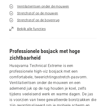
Ventilatieritsen onder de mouwen
Stretchstof op de mouwen
Stretchstof op de bovenrug
Bekijk alle functies
Professionele bosjack met hoge
zichtbaarheid
Husqvarna Technical Extreme is een
professionele high-viz bosjack met een
comfortabele, tweerichtingsstretch-pasvorm.
Ventilatieritsen onder de mouwen en een
ademend juk op de rug houden je koel, zelfs
tijdens veeleisend werk en warme dagen. De jas
is voorzien van twee gewatteerde borstzakken die
zijn geoptimaliseerd om je mobiele scherm en