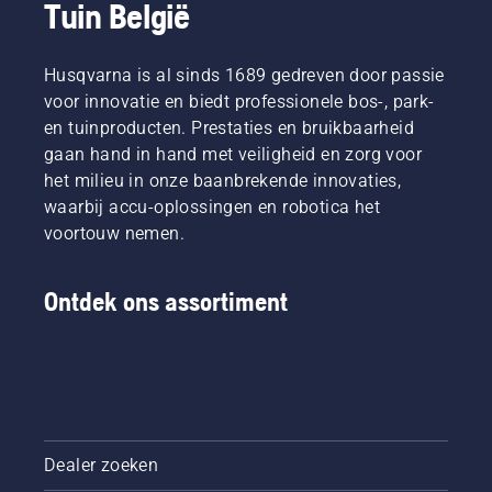
Tuin België
Husqvarna is al sinds 1689 gedreven door passie
voor innovatie en biedt professionele bos-, park-
en tuinproducten. Prestaties en bruikbaarheid
gaan hand in hand met veiligheid en zorg voor
het milieu in onze baanbrekende innovaties,
waarbij accu-oplossingen en robotica het
voortouw nemen.
Ontdek ons assortiment
Dealer zoeken