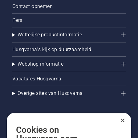
Contact opnemen
Pers
Wettelijke productinformatie
Husqvarna's kijk op duurzaamheid
Webshop informatie
Vacatures Husqvarna
Overige sites van Husqvarna
Cookies on