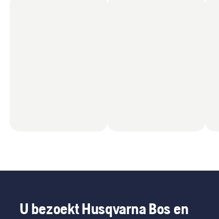
U bezoekt Husqvarna Bos en