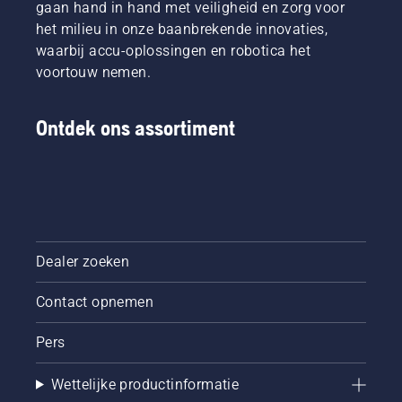
gaan hand in hand met veiligheid en zorg voor
het milieu in onze baanbrekende innovaties,
waarbij accu-oplossingen en robotica het
voortouw nemen.
Ontdek ons assortiment
Dealer zoeken
Contact opnemen
Pers
Wettelijke productinformatie