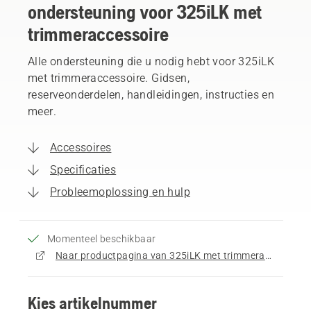
ondersteuning voor 325iLK met
trimmeraccessoire
Alle ondersteuning die u nodig hebt voor 325iLK
met trimmeraccessoire. Gidsen,
reserveonderdelen, handleidingen, instructies en
meer.
Accessoires
Specificaties
Probleemoplossing en hulp
Momenteel beschikbaar
Naar productpagina van 325iLK met trimmeraccessoire gaan
Kies artikelnummer