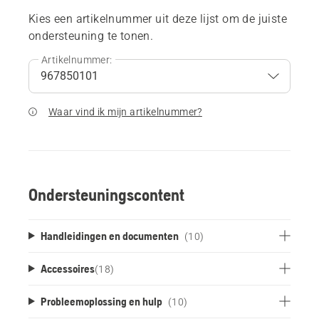
Kies een artikelnummer uit deze lijst om de juiste
ondersteuning te tonen.
Artikelnummer:
Waar vind ik mijn artikelnummer?
Ondersteuningscontent
Handleidingen en documenten
(10)
Accessoires
(
18
)
Probleemoplossing en hulp
(10)