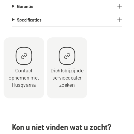
Garantie
Specificaties
Contact
Dichtsbijzijnde
opnemen met
servicedealer
Husqvarna
zoeken
Kon u niet vinden wat u zocht?