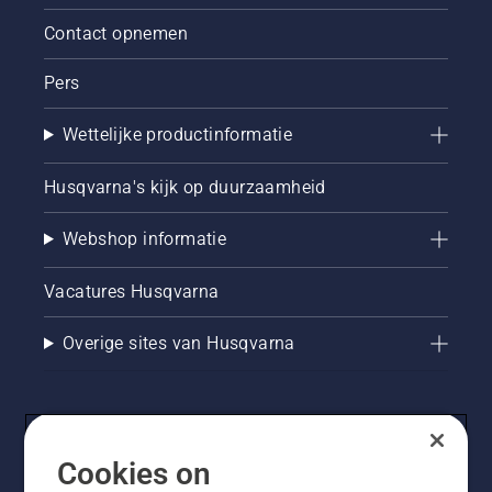
Contact opnemen
Pers
Wettelijke productinformatie
Husqvarna's kijk op duurzaamheid
Webshop informatie
Vacatures Husqvarna
Overige sites van Husqvarna
Cookies on