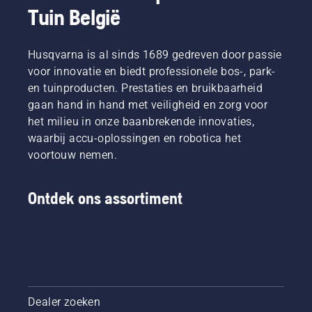
Tuin België
Husqvarna is al sinds 1689 gedreven door passie
voor innovatie en biedt professionele bos-, park-
en tuinproducten. Prestaties en bruikbaarheid
gaan hand in hand met veiligheid en zorg voor
het milieu in onze baanbrekende innovaties,
waarbij accu-oplossingen en robotica het
voortouw nemen.
Ontdek ons assortiment
Dealer zoeken