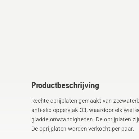
Productbeschrijving
Rechte oprijplaten gemaakt van zeewater
anti-slip oppervlak O3, waardoor elk wiel ee
gladde omstandigheden. De oprijplaten zijn
De oprijplaten worden verkocht per paar.