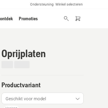
Ondersteuning
Winkel selecteren
 ontdek
Promoties
Oprijplaten
Productvariant
Geschikt voor model