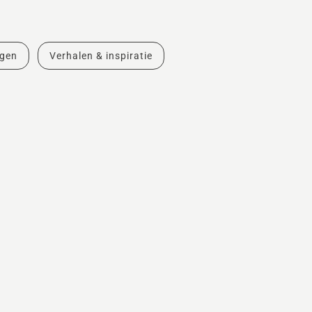
ngen
Verhalen & inspiratie