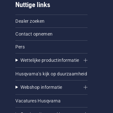
Nuttige links
Dealer zoeken
Contact opnemen
Pers
Wettelijke productinformatie
Husqvarna's kijk op duurzaamheid
Webshop informatie
Vacatures Husqvarna