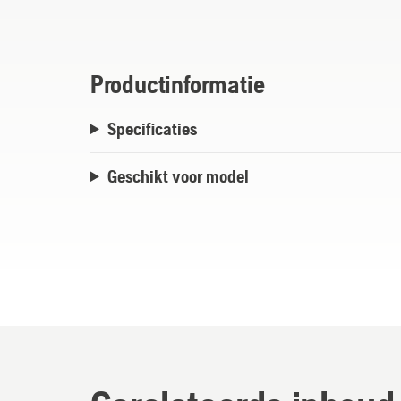
Productinformatie
Specificaties
Geschikt voor model