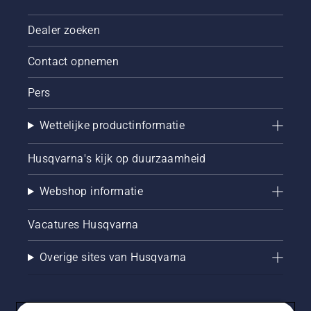
Dealer zoeken
Contact opnemen
Pers
Wettelijke productinformatie
Husqvarna's kijk op duurzaamheid
Webshop informatie
Vacatures Husqvarna
Overige sites van Husqvarna