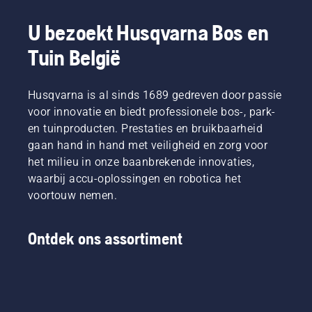
U bezoekt Husqvarna Bos en
Tuin België
Husqvarna is al sinds 1689 gedreven door passie
voor innovatie en biedt professionele bos-, park-
en tuinproducten. Prestaties en bruikbaarheid
gaan hand in hand met veiligheid en zorg voor
het milieu in onze baanbrekende innovaties,
waarbij accu-oplossingen en robotica het
voortouw nemen.
Ontdek ons assortiment