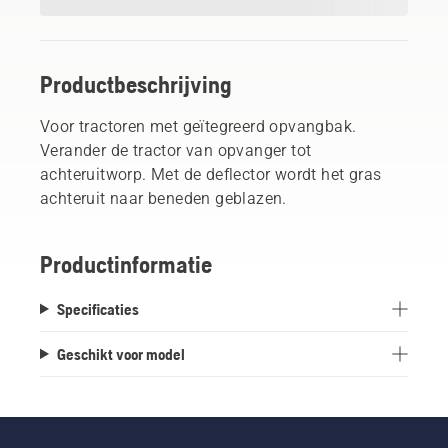
Productbeschrijving
Voor tractoren met geïtegreerd opvangbak.
Verander de tractor van opvanger tot
achteruitworp. Met de deflector wordt het gras
achteruit naar beneden geblazen.
Productinformatie
Specificaties
Geschikt voor model