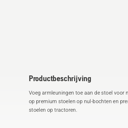
Productbeschrijving
Voeg armleuningen toe aan de stoel voor 
op premium stoelen op nul-bochten en pre
stoelen op tractoren.