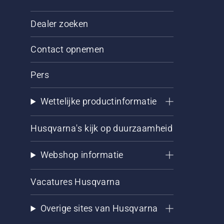
Dealer zoeken
Contact opnemen
Pers
Wettelijke productinformatie
Husqvarna's kijk op duurzaamheid
Webshop informatie
Vacatures Husqvarna
Overige sites van Husqvarna