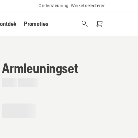
Ondersteuning
Winkel selecteren
 ontdek
Promoties
Armleuningset