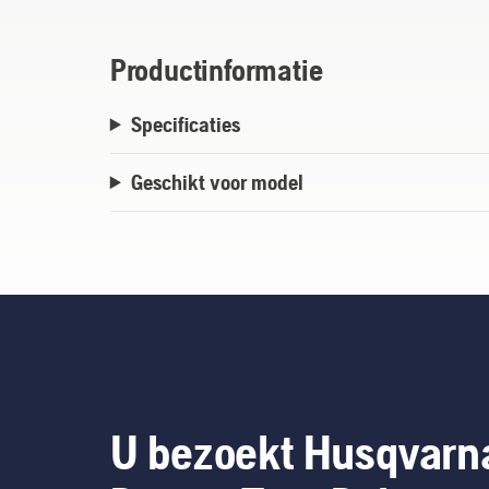
Productinformatie
Specificaties
Geschikt voor model
U bezoekt Husqvarn