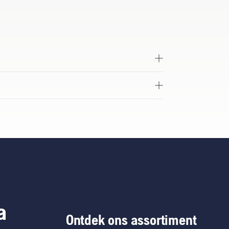
a
Ontdek ons assortiment