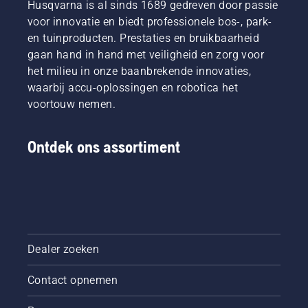
Husqvarna is al sinds 1689 gedreven door passie
voor innovatie en biedt professionele bos-, park-
en tuinproducten. Prestaties en bruikbaarheid
gaan hand in hand met veiligheid en zorg voor
het milieu in onze baanbrekende innovaties,
waarbij accu-oplossingen en robotica het
voortouw nemen.
Ontdek ons assortiment
Dealer zoeken
Contact opnemen