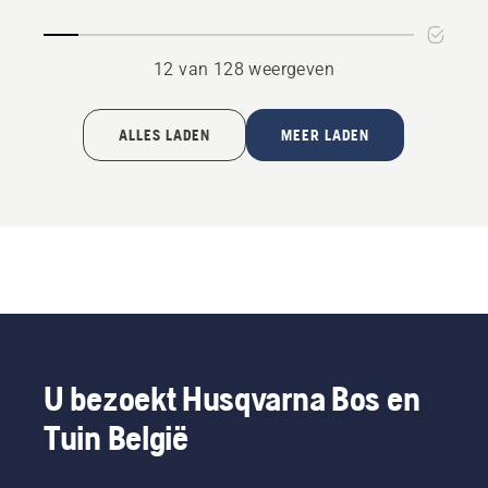
12 van 128 weergeven
ALLES LADEN
MEER LADEN
U bezoekt Husqvarna Bos en
Tuin België