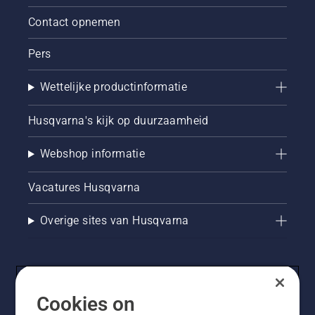
Contact opnemen
Pers
Wettelijke productinformatie
Husqvarna's kijk op duurzaamheid
Webshop informatie
Vacatures Husqvarna
Overige sites van Husqvarna
Cookies on