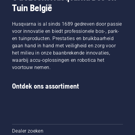
Tuin België
Husqvarna is al sinds 1689 gedreven door passie
voor innovatie en biedt professionele bos-, park-
en tuinproducten. Prestaties en bruikbaarheid
gaan hand in hand met veiligheid en zorg voor
het milieu in onze baanbrekende innovaties,
waarbij accu-oplossingen en robotica het
voortouw nemen.
Ontdek ons assortiment
Dealer zoeken