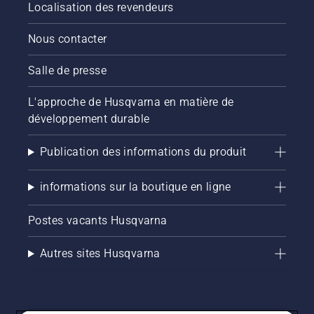
Localisation des revendeurs
Nous contacter
Salle de presse
L'approche de Husqvarna en matière de
développement durable
Publication des informations du produit
informations sur la boutique en ligne
Postes vacants Husqvarna
Autres sites Husqvarna