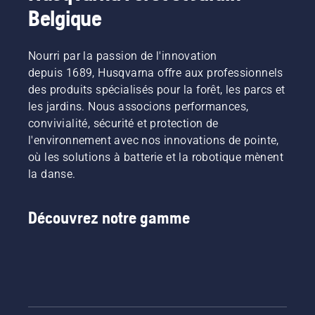
Belgique
Nourri par la passion de l'innovation
depuis 1689, Husqvarna offre aux professionnels
des produits spécialisés pour la forêt, les parcs et
les jardins. Nous associons performances,
convivialité, sécurité et protection de
l'environnement avec nos innovations de pointe,
où les solutions à batterie et la robotique mènent
la danse.
Découvrez notre gamme