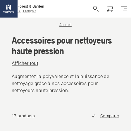
Forest & Garden
BE, Français
Accueil
Accessoires pour nettoyeurs
haute pression
Afficher tout
Augmentez la polyvalence et la puissance de
nettoyage grâce à nos accessoires pour
nettoyeurs haute pression.
17 products
Comparer